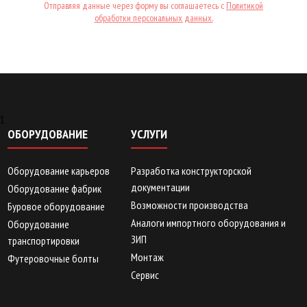
Отправляя данные через форму вы соглашаетесь с
Политикой
обработки персональных данных.
1
ОБОРУДОВАНИЕ
УСЛУГИ
Оборудование карьеров
Разработка конструкторской
документации
Оборудование фабрик
Возможности производства
Буровое оборудование
Аналоги импортного оборудования и
Оборудование
ЗИП
транспортировки
Монтаж
Футеровочные болты
Сервис