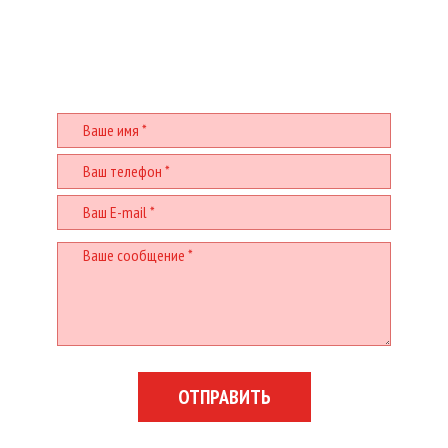
РАДЫ ПОМОЧЬ!
Заполните и отправьте форму
ОТПРАВИТЬ