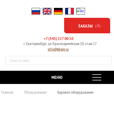
ЗАКАЗЫ
( 0 )
+7 (343) 227 00 10
г. Екатеринбург, ул. Красноармейская 10, этаж 17
info@kbgm.ru
МЕНЮ
ГЛАВНАЯ
Главная
Оборудование
Буровое оборудование
ОБОРУДОВАНИЕ
УСЛУГИ