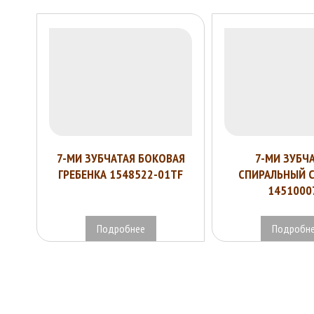
7-МИ ЗУБЧАТАЯ БОКОВАЯ
7-МИ ЗУБЧ
ГРЕБЕНКА 1548522-01TF
СПИРАЛЬНЫЙ 
1451000
Подробнее
Подробн