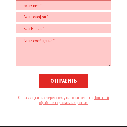
ОТПРАВИТЬ
Отправляя данные через форму вы соглашаетесь с
Политикой
обработки персональных данных.