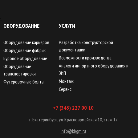
1
ОБОРУДОВАНИЕ
УСЛУГИ
Оборудование карьеров
Разработка конструкторской
документации
Оборудование фабрик
Возможности производства
Буровое оборудование
Аналоги импортного оборудования и
Оборудование
ЗИП
транспортировки
Монтаж
Футеровочные болты
Сервис
+7 (343) 227 00 10
г. Екатеринбург, ул. Красноармейская 10, этаж 17
info@kbgm.ru