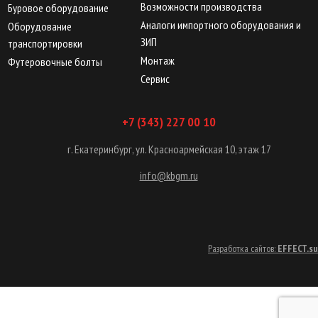
Возможности производства
Буровое оборудование
Аналоги импортного оборудования и
Оборудование
ЗИП
транспортировки
Монтаж
Футеровочные болты
Сервис
+7 (343) 227 00 10
г. Екатеринбург, ул. Красноармейская 10, этаж 17
info@kbgm.ru
Разработка сайтов:
EFFECT.su