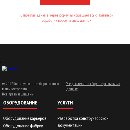
Отправляя данные через форму вы соглашаетесь с
Политикой
обработки персональных данных.
1
© 2017 Конструкторское бюро горного
Уведомление о сборе персональных
машиностроения.
данных
Все права защищены.
ОБОРУДОВАНИЕ
УСЛУГИ
Оборудование карьеров
Разработка конструкторской
документации
Оборудование фабрик