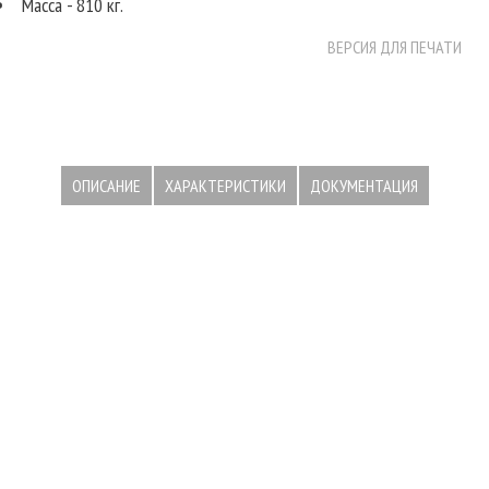
Масса - 810 кг.
ВЕРСИЯ ДЛЯ ПЕЧАТИ
ОПИСАНИЕ
ХАРАКТЕРИСТИКИ
ДОКУМЕНТАЦИЯ