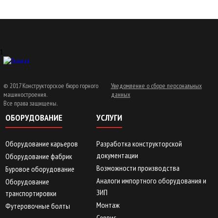
1
© 2017 Конструкторское бюро горного
Уведомление о сборе персональных
машиностроения.
данных
Все права защищены.
ОБОРУДОВАНИЕ
УСЛУГИ
Оборудование карьеров
Разработка конструкторской
документации
Оборудование фабрик
Возможности производства
Буровое оборудование
Аналоги импортного оборудования и
Оборудование
ЗИП
транспортировки
Монтаж
Футеровочные болты
Сервис