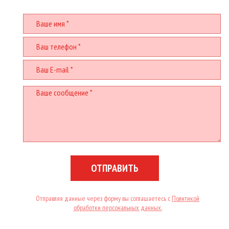
ОТПРАВИТЬ
Отправляя данные через форму вы соглашаетесь с
Политикой
обработки персональных данных.